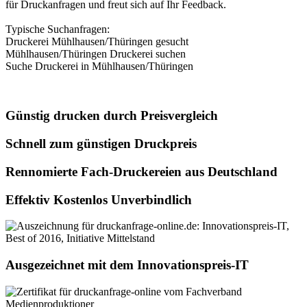
für Druckanfragen und freut sich auf Ihr Feedback.
Typische Suchanfragen:
Druckerei Mühlhausen/Thüringen gesucht
Mühlhausen/Thüringen Druckerei suchen
Suche Druckerei in Mühlhausen/Thüringen
Günstig drucken durch Preisvergleich
Schnell zum günstigen Druckpreis
Rennomierte Fach-Druckereien aus Deutschland
Effektiv Kostenlos Unverbindlich
Ausgezeichnet mit dem Innovationspreis-IT