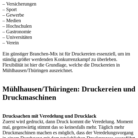
– Versicherungen
– Sport
– Gewerbe
– Medien
– Hochschulen
– Gastronomie
– Universitäten
– Verein
Ein günstiger Branchen-Mix ist für Druckereien essenziell, um im
ständig größer werdenden Konkurrenzkampf zu überleben.
Flexibilität ist hier die Grundlage, welche die Druckereien in
Mühlhausen/Thüringen auszeichnet.
Mühlhausen/Thüringen: Druckereien und
Druckmaschinen
Drucksachen mit Veredelung und Drucklack
Zuerst wird gedruckt, dann Druck kommt die Veredelung. Moment
mal, gegenwärtig stimmt das so keinesfalls mehr. Täglich mehr
Druckmaschinen machen es möglich, dass der Veredelungsvorgang