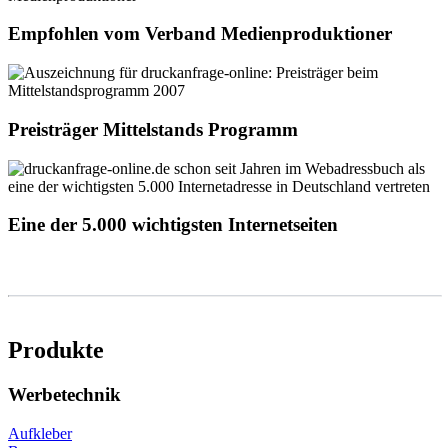
Empfohlen vom Verband Medienproduktioner
Preisträger Mittelstands Programm
Eine der 5.000 wichtigsten Internetseiten
Produkte
Werbetechnik
Aufkleber