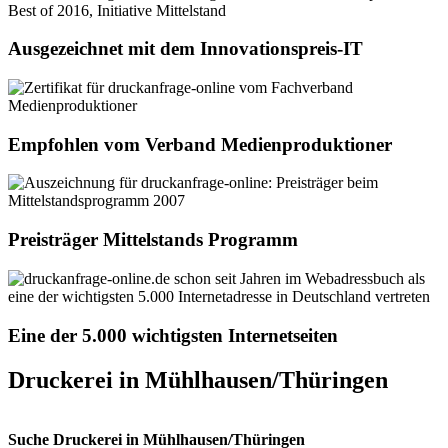
Ausgezeichnet mit dem Innovationspreis-IT
Empfohlen vom Verband Medienproduktioner
Preisträger Mittelstands Programm
Eine der 5.000 wichtigsten Internetseiten
Druckerei in Mühlhausen/Thüringen
Suche Druckerei in Mühlhausen/Thüringen