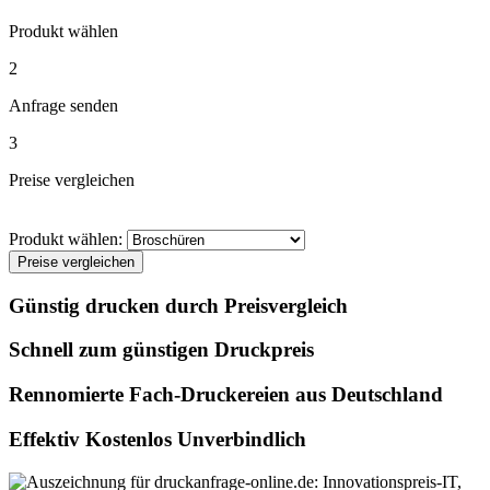
Produkt wählen
2
Anfrage senden
3
Preise vergleichen
Produkt wählen:
Preise vergleichen
Günstig drucken durch Preisvergleich
Schnell zum günstigen Druckpreis
Rennomierte Fach-Druckereien aus Deutschland
Effektiv Kostenlos Unverbindlich