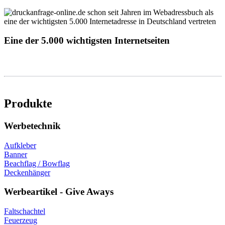
Eine der 5.000 wichtigsten Internetseiten
Produkte
Werbetechnik
Aufkleber
Banner
Beachflag / Bowflag
Deckenhänger
Werbeartikel - Give Aways
Faltschachtel
Feuerzeug