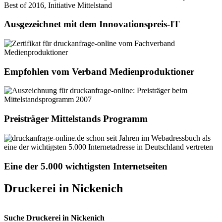
Ausgezeichnet mit dem Innovationspreis-IT
Empfohlen vom Verband Medienproduktioner
Preisträger Mittelstands Programm
Eine der 5.000 wichtigsten Internetseiten
Druckerei in Nickenich
Suche Druckerei in Nickenich