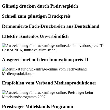
Günstig drucken durch Preisvergleich
Schnell zum günstigen Druckpreis
Rennomierte Fach-Druckereien aus Deutschland
Effektiv Kostenlos Unverbindlich
Ausgezeichnet mit dem Innovationspreis-IT
Empfohlen vom Verband Medienproduktioner
Preisträger Mittelstands Programm