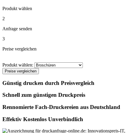
Produkt wählen
2
Anfrage senden
3
Preise vergleichen
Produkt wählen:
Preise vergleichen
Günstig drucken durch Preisvergleich
Schnell zum günstigen Druckpreis
Rennomierte Fach-Druckereien aus Deutschland
Effektiv Kostenlos Unverbindlich