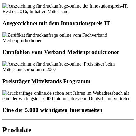
Ausgezeichnet mit dem Innovationspreis-IT
Empfohlen vom Verband Medienproduktioner
Preisträger Mittelstands Programm
Eine der 5.000 wichtigsten Internetseiten
Produkte