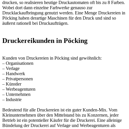
drucken, so realisieren heutige Druckautomaten oft bis zu 8 Farben.
Wobei dort dann einzelne Farbwerke genauso zur
Drucklackaufbringung genutzt werden. Eine Menge Druckereien in
Pöcking haben derartige Maschinen für den Druck und sind so
äußerst rationell bei Druckaufträgen.
Druckereikunden in Pöcking
Kunden von Druckereien in Pöcking sind gewöhnlich:
– Organisationen
– Verlage
– Handwerk
– Privatpersonen
– Künstler
– Werbeagenturen
– Unternehmen
– Industrie
Bedeutend für alle Druckereien ist ein guter Kunden-Mix. Vom
Kleinunternehmen über den Mittelstand bis zu Konzernen, jeder
Betrieb ist ein potentieller Käufer für die Druckerei. Eine alleinige
Bündelung der Druckerei auf Verlage und Werbeagenturen als