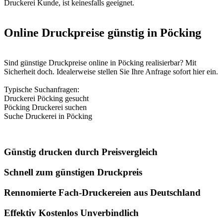
Druckerei Kunde, ist keinesfalls geeignet.
Online Druckpreise günstig in Pöcking
Sind günstige Druckpreise online in Pöcking realisierbar? Mit
Sicherheit doch. Idealerweise stellen Sie Ihre Anfrage sofort hier ein.
Typische Suchanfragen:
Druckerei Pöcking gesucht
Pöcking Druckerei suchen
Suche Druckerei in Pöcking
Günstig drucken durch Preisvergleich
Schnell zum günstigen Druckpreis
Rennomierte Fach-Druckereien aus Deutschland
Effektiv Kostenlos Unverbindlich