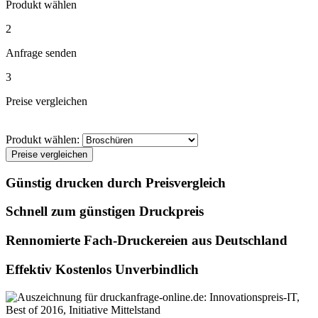
Produkt wählen
2
Anfrage senden
3
Preise vergleichen
Produkt wählen:
Preise vergleichen
Günstig drucken durch Preisvergleich
Schnell zum günstigen Druckpreis
Rennomierte Fach-Druckereien aus Deutschland
Effektiv Kostenlos Unverbindlich