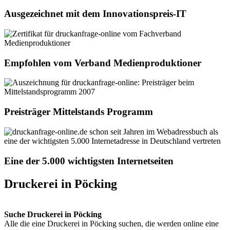
Ausgezeichnet mit dem Innovationspreis-IT
Empfohlen vom Verband Medienproduktioner
Preisträger Mittelstands Programm
Eine der 5.000 wichtigsten Internetseiten
Druckerei in Pöcking
Suche Druckerei in Pöcking
Alle die eine Druckerei in Pöcking suchen, die werden online eine