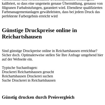
kalibriert, so dass eine ungemein genaue Übermittlung, genauso von
filigranen Farbabstufungen, garantiert wird. Ebendiese qualifizierten
Farbmanagementanlagen gewährleisten, dass bei jedem Druck das
perfekteste Farbergebnis erreicht wird
Günstige Druckpreise online in
Reichartshausen
Sind günstige Druckpreise online in Reichartshausen erreichbar?
Sicher doch. Optimalerweise stellen Sie Ihre Anfrage umgehend hier
auf der Webseite ein.
Typische Suchanfragen:
Druckerei Reichartshausen gesucht
Reichartshausen Druckerei suchen
Suche Druckerei in Reichartshausen
Günstig drucken durch Preisvergleich