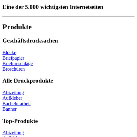
Eine der 5.000 wichtigsten Internetseiten
Produkte
Geschäftsdrucksachen
Blöcke
Briefpapier
Briefumschläge
Broschüren
Alle Druckprodukte
Abizeitung
Aufkleber
Bachelorarbeit
Banner
Top-Produkte
Abizeitung