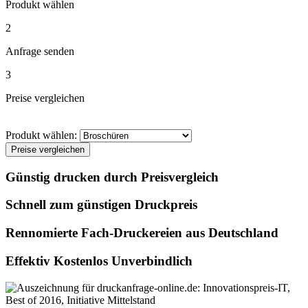
Produkt wählen
2
Anfrage senden
3
Preise vergleichen
Produkt wählen:
Preise vergleichen
Günstig drucken durch Preisvergleich
Schnell zum günstigen Druckpreis
Rennomierte Fach-Druckereien aus Deutschland
Effektiv Kostenlos Unverbindlich