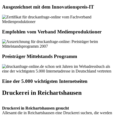
Ausgezeichnet mit dem Innovationspreis-IT
Empfohlen vom Verband Medienproduktioner
Preisträger Mittelstands Programm
Eine der 5.000 wichtigsten Internetseiten
Druckerei in Reichartshausen
Druckerei in Reichartshausen gesucht
Allesamt die in Reichartshausen eine Druckerei suchen, die werden