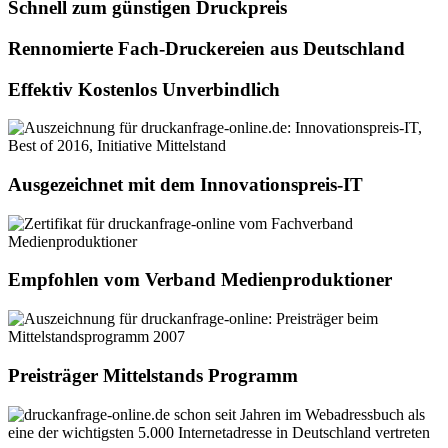
Schnell zum günstigen Druckpreis
Rennomierte Fach-Druckereien aus Deutschland
Effektiv Kostenlos Unverbindlich
Ausgezeichnet mit dem Innovationspreis-IT
Empfohlen vom Verband Medienproduktioner
Preisträger Mittelstands Programm