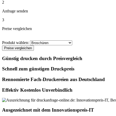
2
Anfrage senden
3
Preise vergleichen
Produkt wählen:
Preise vergleichen
Günstig drucken durch Preisvergleich
Schnell zum günstigen Druckpreis
Rennomierte Fach-Druckereien aus Deutschland
Effektiv Kostenlos Unverbindlich
Ausgezeichnet mit dem Innovationspreis-IT