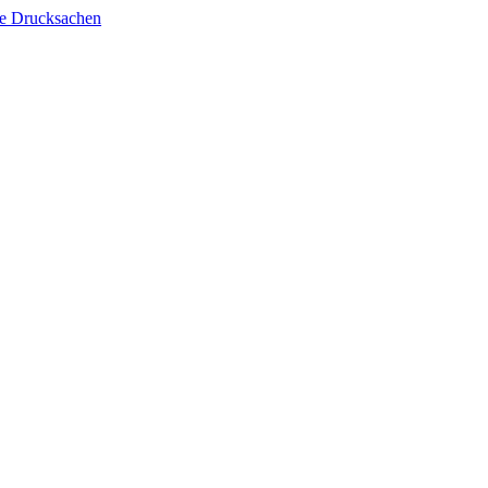
lle Drucksachen