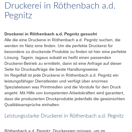
Druckerei in Röthenbach a.d.
Pegnitz
Druckerei in Röthenbach a.d. Pegnitz gesucht
Alle die eine Druckerei in Röthenbach a.d. Pegnitz suchen, die
werden im Netz eine finden. Um die perfekte Druckerei für
besondere zu druckende Produkte zu finden ist hier eine perfekte
Lösung. Tagein, tagaus sobald es heißt einen passenden
Druckerei-Betrieb zu ermitteln, dann ist eine Anfrage auf dieser
Seite für Druckaufträge die beste Handlungsweise.
Im Regelfall ist jede Druckerei in Röthenbach a.d. Pegnitz ein
leistungsfähiger Dienstleister und verfügt über enormes
Spezialwissen was Printmedien und die Vorstufe für den Druck
angeht. Mit Hilfe von kompetenten Arbeitskräften wird garantiert,
dass die produzierten Druckprodukte jedenfalls die gewünschten
Qualitätsansprüche einhalten.
Leistungsstarke Druckerei in Röthenbach a.d. Pegnitz
Röthenbach a.d. Pegnitz: Druckereien müssen, um im