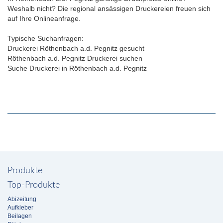
Weshalb nicht? Die regional ansässigen Druckereien freuen sich
auf Ihre Onlineanfrage.
Typische Suchanfragen:
Druckerei Röthenbach a.d. Pegnitz gesucht
Röthenbach a.d. Pegnitz Druckerei suchen
Suche Druckerei in Röthenbach a.d. Pegnitz
Produkte
Top-Produkte
Abizeitung
Aufkleber
Beilagen