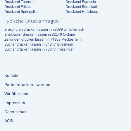
Druckerei Thanstein
Druckerei Eschede
Druckerei Fritzlar
Druckerei Bernstadt
Druckerei Springstille
Druckerei Heilshoop
Typische Druckanfragen
Broschüren drucken lassen in 78089 Unterkirnach
Briefpapier drucken lassen in 82140 Olching
Zeitungen drucken lassen in 74909 Meckesheim
Bücher drucken lassen in 64347 Griesheim
Bücher drucken lassen in 78647 Trossingen
Kontakt
Partnerdruckerei werden
Wir über uns
Impressum
Datenschutz
AGB