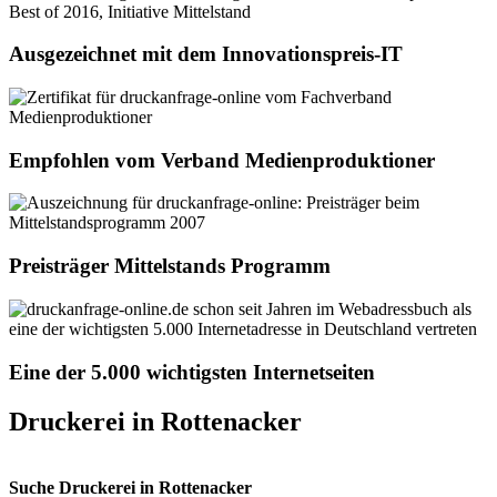
Ausgezeichnet mit dem Innovationspreis-IT
Empfohlen vom Verband Medienproduktioner
Preisträger Mittelstands Programm
Eine der 5.000 wichtigsten Internetseiten
Druckerei in Rottenacker
Suche Druckerei in Rottenacker