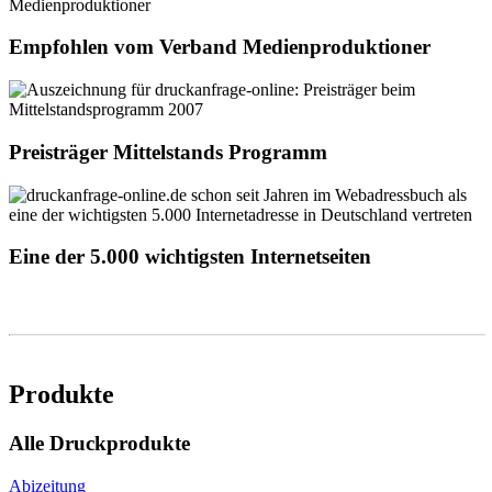
Empfohlen vom Verband Medienproduktioner
Preisträger Mittelstands Programm
Eine der 5.000 wichtigsten Internetseiten
Produkte
Alle Druckprodukte
Abizeitung