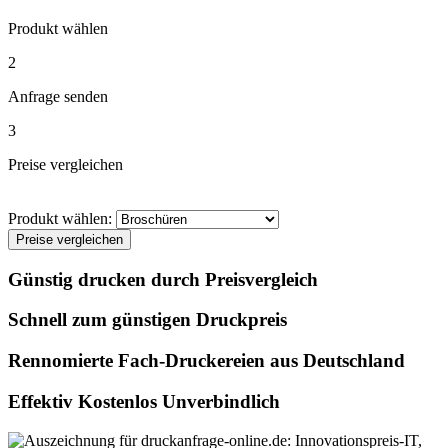
Produkt wählen
2
Anfrage senden
3
Preise vergleichen
Produkt wählen:
Preise vergleichen
Günstig drucken durch Preisvergleich
Schnell zum günstigen Druckpreis
Rennomierte Fach-Druckereien aus Deutschland
Effektiv Kostenlos Unverbindlich