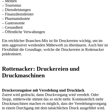
– Medien
– Tourismus
– Dienstleistungen
– Finanzdienstleister
– Pharmaindustrie
– Gastronomie
– Gesundheit
– Öffentliche Verwaltungen
Ein reichlicher Branchen-Mix ist für Druckereien wichtig, um im
stets aggressiver werdenden Mitbewerb zu überdauern. Auch hier ist
Flexibilität die Grundlage, welche die Druckereien in Rottenacker
prädestiniert.
Rottenacker: Druckereien und
Druckmaschinen
Druckerzeugnisse mit Veredelung und Drucklack
Zuerst wird gedruckt, dann Druckvorgang wird veredelt. Oder
Stopp, mittlerweile stimmt das so nicht mehr. Kontinuierlich mehr
Druckmaschinen machen es möglich, dass der Veredelungsvorgang
in einem Durchgang mit dem tatsächlichen Druck ausgeführt wird.