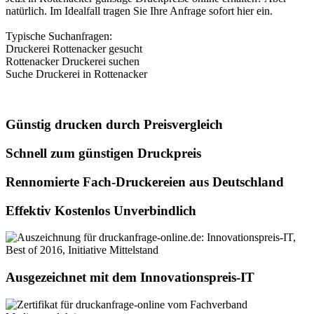
natürlich. Im Idealfall tragen Sie Ihre Anfrage sofort hier ein.
Typische Suchanfragen:
Druckerei Rottenacker gesucht
Rottenacker Druckerei suchen
Suche Druckerei in Rottenacker
Günstig drucken durch Preisvergleich
Schnell zum günstigen Druckpreis
Rennomierte Fach-Druckereien aus Deutschland
Effektiv Kostenlos Unverbindlich
Ausgezeichnet mit dem Innovationspreis-IT