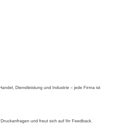
ndel, Dienstleistung und Industrie – jede Firma ist
Druckanfragen und freut sich auf Ihr Feedback.