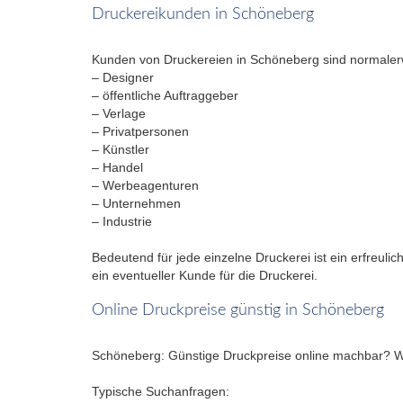
Druckereikunden in Schöneberg
Kunden von Druckereien in Schöneberg sind normaler
– Designer
– öffentliche Auftraggeber
– Verlage
– Privatpersonen
– Künstler
– Handel
– Werbeagenturen
– Unternehmen
– Industrie
Bedeutend für jede einzelne Druckerei ist ein erfreul
ein eventueller Kunde für die Druckerei.
Online Druckpreise günstig in Schöneberg
Schöneberg: Günstige Druckpreise online machbar? War
Typische Suchanfragen: