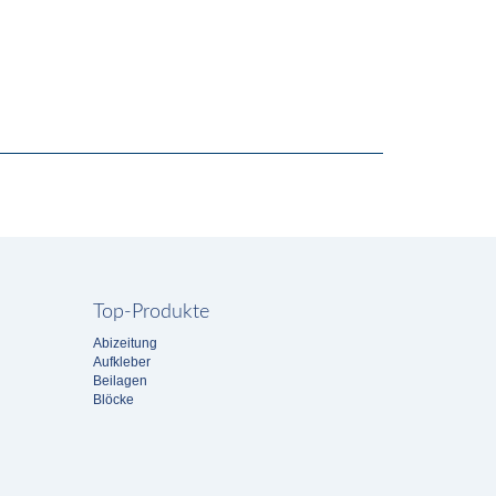
Top-Produkte
Abizeitung
Aufkleber
Beilagen
Blöcke