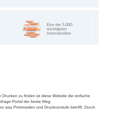
Eine der 5.000
wichtigsten
Internetseiten
 Drucken zu finden ist diese Website die einfache
anfrage-Portal der beste Weg.
sen was Printmedien und Druckvorstufe betrifft. Durch