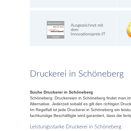
Ausgezeichnet mit
dem
Innovationspreis-IT
Druckerei in Schöneberg
Suche Druckerei in Schöneberg
Schöneberg: Druckereien in Schöneberg findet man im 
Alternative. Jederzeit sobald es gilt den richtigen Dr
Im Regelfall ist jede Druckerei in Schöneberg ein leis
fachkundige Beschäftigte wird garantiert, dass die fe
Leistungsstarke Druckerei in Schöneberg