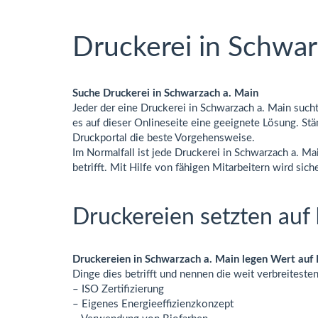
Druckerei in Schwar
Suche Druckerei in Schwarzach a. Main
Jeder der eine Druckerei in Schwarzach a. Main sucht
es auf dieser Onlineseite eine geeignete Lösung. Stä
Druckportal die beste Vorgehensweise.
Im Normalfall ist jede Druckerei in Schwarzach a. Ma
betrifft. Mit Hilfe von fähigen Mitarbeitern wird sic
Druckereien setzten auf 
Druckereien in Schwarzach a. Main legen Wert auf 
Dinge dies betrifft und nennen die weit verbreitesten
– ISO Zertifizierung
– Eigenes Energieeffizienzkonzept