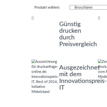
Produkt wählen:
Günstig
drucken
durch
Preisvergleich
Ausgezeichnet
mit dem
Innovationspreis-
IT