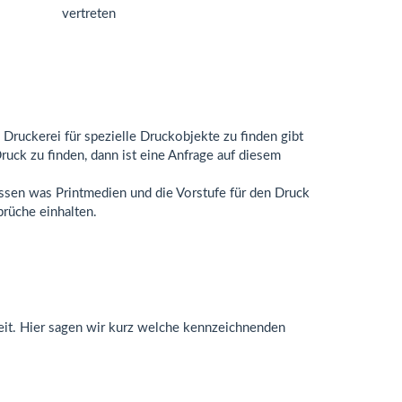
 Druckerei für spezielle Druckobjekte zu finden gibt
ruck zu finden, dann ist eine Anfrage auf diesem
wissen was Printmedien und die Vorstufe für den Druck
prüche einhalten.
eit. Hier sagen wir kurz welche kennzeichnenden