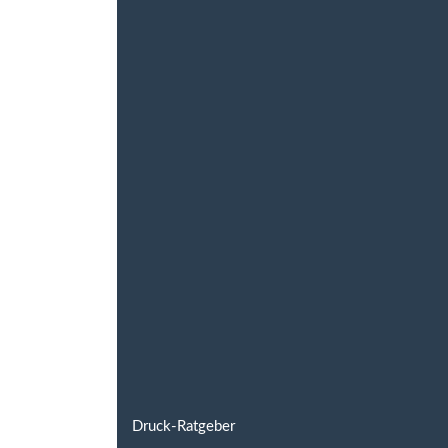
Druck-Ratgeber