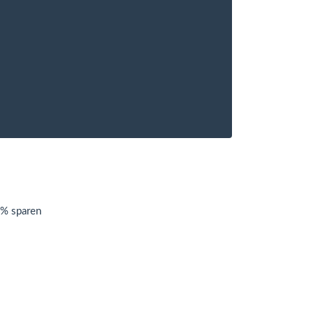
0% sparen