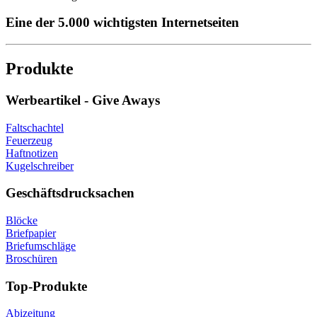
Eine der 5.000 wichtigsten Internetseiten
Produkte
Werbeartikel - Give Aways
Faltschachtel
Feuerzeug
Haftnotizen
Kugelschreiber
Geschäftsdrucksachen
Blöcke
Briefpapier
Briefumschläge
Broschüren
Top-Produkte
Abizeitung