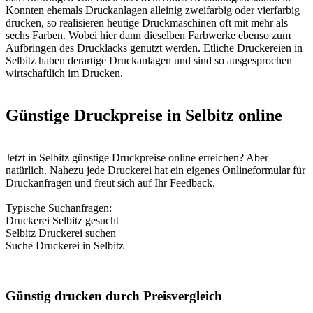
Konnten ehemals Druckanlagen alleinig zweifarbig oder vierfarbig
drucken, so realisieren heutige Druckmaschinen oft mit mehr als
sechs Farben. Wobei hier dann dieselben Farbwerke ebenso zum
Aufbringen des Drucklacks genutzt werden. Etliche Druckereien in
Selbitz haben derartige Druckanlagen und sind so ausgesprochen
wirtschaftlich im Drucken.
Günstige Druckpreise in Selbitz online
Jetzt in Selbitz günstige Druckpreise online erreichen? Aber
natürlich. Nahezu jede Druckerei hat ein eigenes Onlineformular für
Druckanfragen und freut sich auf Ihr Feedback.
Typische Suchanfragen:
Druckerei Selbitz gesucht
Selbitz Druckerei suchen
Suche Druckerei in Selbitz
Günstig drucken durch Preisvergleich