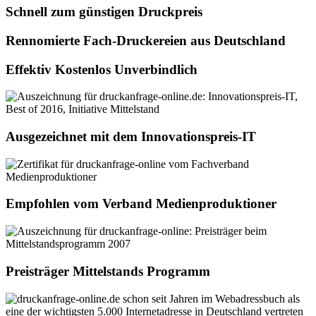
Schnell zum günstigen Druckpreis
Rennomierte Fach-Druckereien aus Deutschland
Effektiv Kostenlos Unverbindlich
Ausgezeichnet mit dem Innovationspreis-IT
Empfohlen vom Verband Medienproduktioner
Preisträger Mittelstands Programm