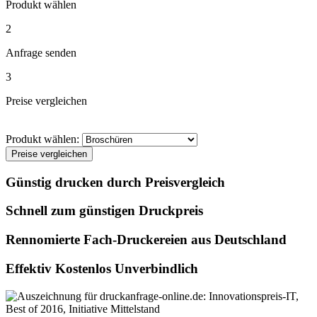
Produkt wählen
2
Anfrage senden
3
Preise vergleichen
Produkt wählen:
Preise vergleichen
Günstig drucken durch Preisvergleich
Schnell zum günstigen Druckpreis
Rennomierte Fach-Druckereien aus Deutschland
Effektiv Kostenlos Unverbindlich