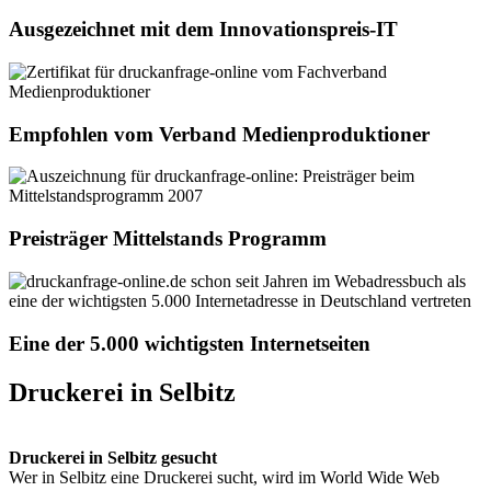
Ausgezeichnet mit dem Innovationspreis-IT
Empfohlen vom Verband Medienproduktioner
Preisträger Mittelstands Programm
Eine der 5.000 wichtigsten Internetseiten
Druckerei in Selbitz
Druckerei in Selbitz gesucht
Wer in Selbitz eine Druckerei sucht, wird im World Wide Web