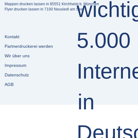
Mappen drucken lassen in 85551 Kirchheim b. München
Flyer drucken lassen in 7100 Neusiedl am See
Kontakt
Partnerdruckerei werden
Wir über uns
Impressum
Datenschutz
AGB