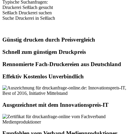
Typische Suchanfragen:
Druckerei Seßlach gesucht
Seßlach Druckerei suchen
Suche Druckerei in Seßlach
Günstig drucken durch Preisvergleich
Schnell zum günstigen Druckpreis
Rennomierte Fach-Druckereien aus Deutschland
Effektiv Kostenlos Unverbindlich
Ausgezeichnet mit dem Innovationspreis-IT
Empfohlen vom Verband Medienproduktioner