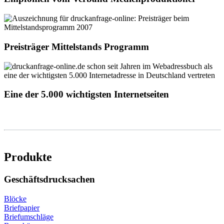
Preisträger Mittelstands Programm
Eine der 5.000 wichtigsten Internetseiten
Produkte
Geschäftsdrucksachen
Blöcke
Briefpapier
Briefumschläge