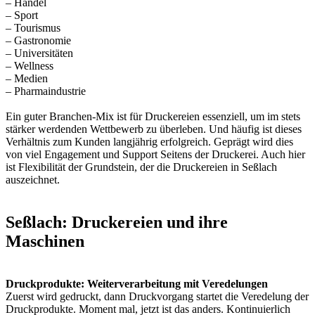
– Handel
– Sport
– Tourismus
– Gastronomie
– Universitäten
– Wellness
– Medien
– Pharmaindustrie
Ein guter Branchen-Mix ist für Druckereien essenziell, um im stets
stärker werdenden Wettbewerb zu überleben. Und häufig ist dieses
Verhältnis zum Kunden langjährig erfolgreich. Geprägt wird dies
von viel Engagement und Support Seitens der Druckerei. Auch hier
ist Flexibilität der Grundstein, der die Druckereien in Seßlach
auszeichnet.
Seßlach: Druckereien und ihre
Maschinen
Druckprodukte: Weiterverarbeitung mit Veredelungen
Zuerst wird gedruckt, dann Druckvorgang startet die Veredelung der
Druckprodukte. Moment mal, jetzt ist das anders. Kontinuierlich