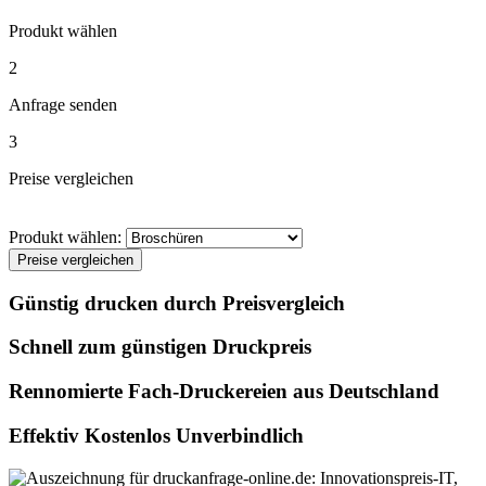
Produkt wählen
2
Anfrage senden
3
Preise vergleichen
Produkt wählen:
Preise vergleichen
Günstig drucken durch Preisvergleich
Schnell zum günstigen Druckpreis
Rennomierte Fach-Druckereien aus Deutschland
Effektiv Kostenlos Unverbindlich