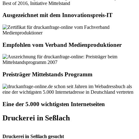
Ausgezeichnet mit dem Innovationspreis-IT
Empfohlen vom Verband Medienproduktioner
Preisträger Mittelstands Programm
Eine der 5.000 wichtigsten Internetseiten
Druckerei in Seßlach
Druckerei in Seßlach gesucht