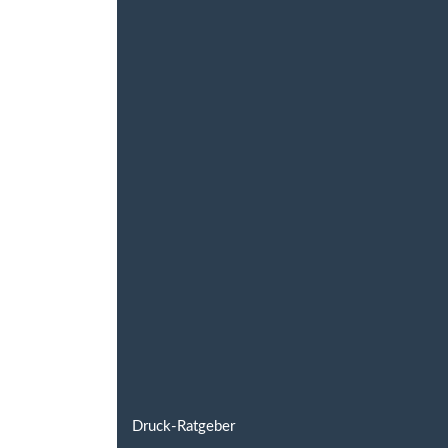
Druck-Ratgeber