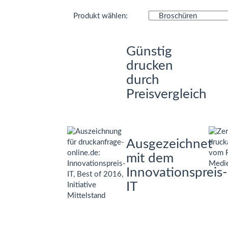
Produkt wählen:
Günstig
drucken
durch
Preisvergleich
Ausgezeichnet
mit dem
Innovationspreis-
IT