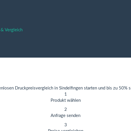
 & Vergleich
nlosen Druckpreisvergleich in Sindelfingen starten und bis zu 50% 
1
Produkt wählen
2
Anfrage senden
3