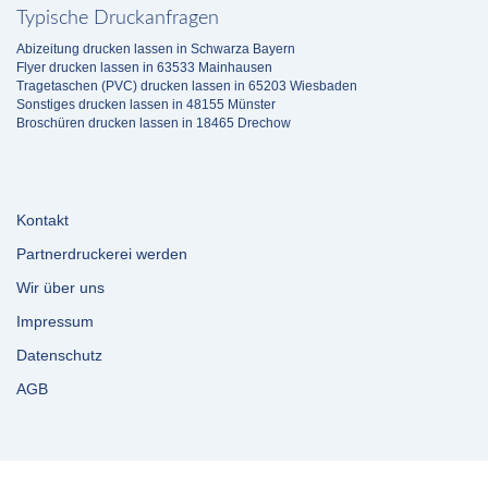
Typische Druckanfragen
Abizeitung drucken lassen in Schwarza Bayern
Flyer drucken lassen in 63533 Mainhausen
Tragetaschen (PVC) drucken lassen in 65203 Wiesbaden
Sonstiges drucken lassen in 48155 Münster
Broschüren drucken lassen in 18465 Drechow
Kontakt
Partnerdruckerei werden
Wir über uns
Impressum
Datenschutz
AGB