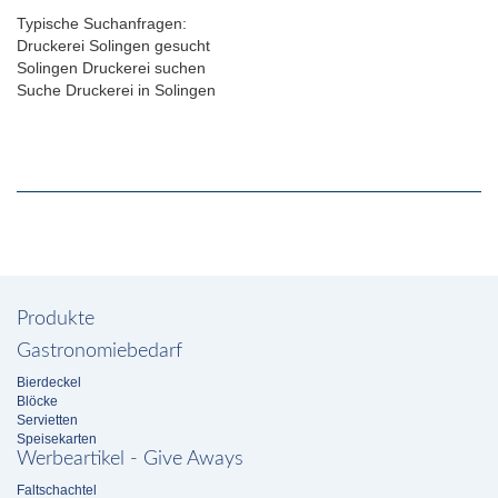
Typische Suchanfragen:
Druckerei Solingen gesucht
Solingen Druckerei suchen
Suche Druckerei in Solingen
Produkte
Gastronomiebedarf
Bierdeckel
Blöcke
Servietten
Speisekarten
Werbeartikel - Give Aways
Faltschachtel