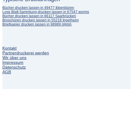
Bücher drucken lassen in 49477 Ibbenbüren
Lose Blatt Sammlung drucken lassen in 67547 worms
Bücher drucken lassen in 66117 Saarbrücken
Broschüren drucken lassen in 55218 Ingelheim
Briefpapier drucken lassen in 98989 öljlölö
Kontakt
Partnerdruckerei werden
Wir über uns
Impressum
Datenschutz
AGB