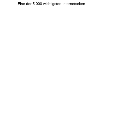
Eine der 5.000 wichtigsten Internetseiten