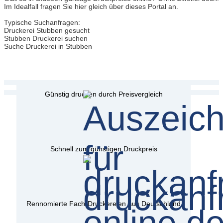
Im Idealfall fragen Sie hier gleich über dieses Portal an.
Typische Suchanfragen:
Druckerei Stubben gesucht
Stubben Druckerei suchen
Suche Druckerei in Stubben
Günstig drucken durch Preisvergleich
Schnell zum günstigen Druckpreis
Rennomierte Fach-Druckereien aus Deutschland