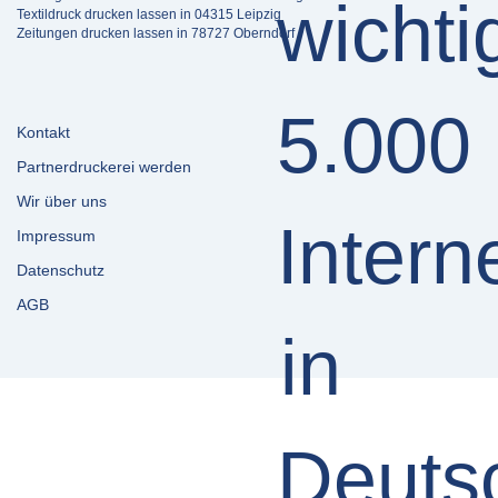
Textildruck drucken lassen in 04315 Leipzig
Zeitungen drucken lassen in 78727 Oberndorf
Kontakt
Partnerdruckerei werden
Wir über uns
Impressum
Datenschutz
AGB