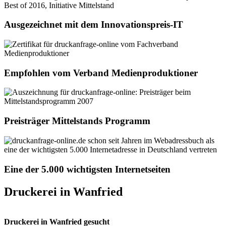
Ausgezeichnet mit dem Innovationspreis-IT
Empfohlen vom Verband Medienproduktioner
Preisträger Mittelstands Programm
Eine der 5.000 wichtigsten Internetseiten
Druckerei in Wanfried
Druckerei in Wanfried gesucht