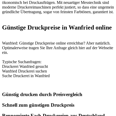
ökonomisch bei Druckaufträgen. Mit neuartiger Messtechnik sind
moderne Druckereimaschinen perfekt justiert, so dass eine ungemein
gründliche Übertragung, sogar von feinsten Farbtönen, garantiert ist.
Günstige Druckpreise in Wanfried online
Wanfried: Günstige Druckpreise online erreichbar? Aber natürlich.
Optimalerweise tragen Sie Ihre Anfrage gleich hier auf der Webseite
ein.
Typische Suchanfragen:
Druckerei Wanfried gesucht
Wanfried Druckerei suchen
Suche Druckerei in Wanfried
Günstig drucken durch Preisvergleich
Schnell zum günstigen Druckpreis
Rennomierte Fach-Druckereien aus Deutschland