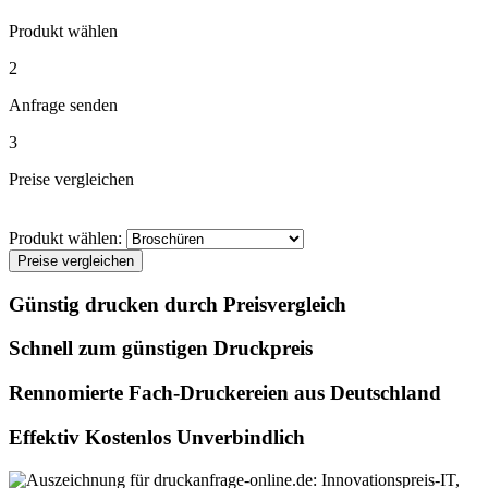
Produkt wählen
2
Anfrage senden
3
Preise vergleichen
Produkt wählen:
Preise vergleichen
Günstig drucken durch Preisvergleich
Schnell zum günstigen Druckpreis
Rennomierte Fach-Druckereien aus Deutschland
Effektiv Kostenlos Unverbindlich