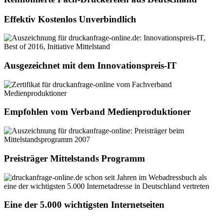
Effektiv Kostenlos Unverbindlich
Ausgezeichnet mit dem Innovationspreis-IT
Empfohlen vom Verband Medienproduktioner
Preisträger Mittelstands Programm
Eine der 5.000 wichtigsten Internetseiten