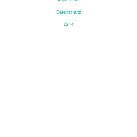
Datenschutz
AGB