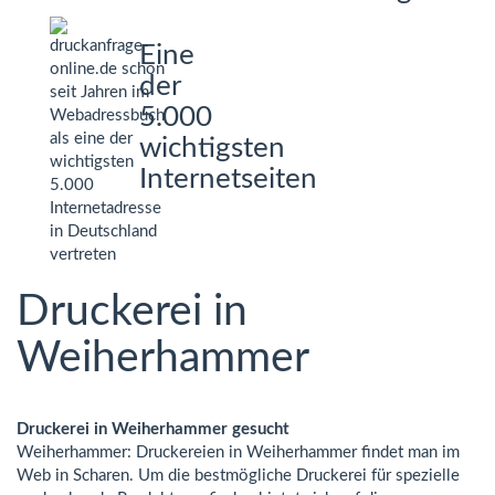
Eine
der
5.000
wichtigsten
Internetseiten
Druckerei in
Weiherhammer
Druckerei in Weiherhammer gesucht
Weiherhammer: Druckereien in Weiherhammer findet man im
Web in Scharen. Um die bestmögliche Druckerei für spezielle