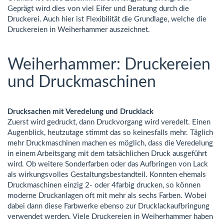
Geprägt wird dies von viel Eifer und Beratung durch die
Druckerei. Auch hier ist Flexibilität die Grundlage, welche die
Druckereien in Weiherhammer auszeichnet.
Weiherhammer: Druckereien
und Druckmaschinen
Drucksachen mit Veredelung und Drucklack
Zuerst wird gedruckt, dann Druckvorgang wird veredelt. Einen
Augenblick, heutzutage stimmt das so keinesfalls mehr. Täglich
mehr Druckmaschinen machen es möglich, dass die Veredelung
in einem Arbeitsgang mit dem tatsächlichen Druck ausgeführt
wird. Ob weitere Sonderfarben oder das Aufbringen von Lack
als wirkungsvolles Gestaltungsbestandteil. Konnten ehemals
Druckmaschinen einzig 2- oder 4farbig drucken, so können
moderne Druckanlagen oft mit mehr als sechs Farben. Wobei
dabei dann diese Farbwerke ebenso zur Drucklackaufbringung
verwendet werden. Viele Druckereien in Weiherhammer haben