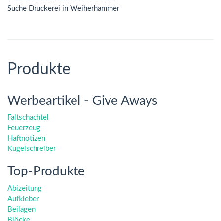
Suche Druckerei in Weiherhammer
Produkte
Werbeartikel - Give Aways
Faltschachtel
Feuerzeug
Haftnotizen
Kugelschreiber
Top-Produkte
Abizeitung
Aufkleber
Beilagen
Blöcke