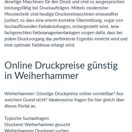
derartige Maschinen für den Druck und sind so ausgesprochen
leistungsfähig bei Druckaufträgen. Mittels modernster
Messtechnik sind heutige Druckereimaschinen einwandfrei
justiert, so dass eine enorm korrekte Übermittlung, sogar von
hochauflösenden Farbabstufungen, sichergestellt wird. Jene
fachgerechten Farbmanagementanlagen sorgen dafür, dass bei
jedem Druckvorgang das perfekteste Ergenbis erreicht wird und
eine optimale Farbtreue erlangt wird.
Online Druckpreise günstig
in Weiherhammer
Weiherhammer: Günstige Druckpreise online vorstellbar? Aus
welchem Grund nicht? Idealerweise fragen Sie hier gleich über
dieses Portal an.
Typische Suchanfragen:
Druckerei Weiherhammer gesucht
Weiherhammer Druckerei suchen