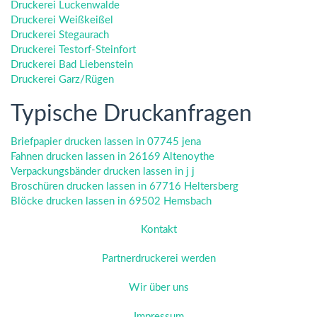
Druckerei Luckenwalde
Druckerei Weißkeißel
Druckerei Stegaurach
Druckerei Testorf-Steinfort
Druckerei Bad Liebenstein
Druckerei Garz/Rügen
Typische Druckanfragen
Briefpapier drucken lassen in 07745 jena
Fahnen drucken lassen in 26169 Altenoythe
Verpackungsbänder drucken lassen in j j
Broschüren drucken lassen in 67716 Heltersberg
Blöcke drucken lassen in 69502 Hemsbach
Kontakt
Partnerdruckerei werden
Wir über uns
Impressum