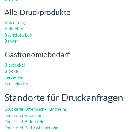
Alle Druckprodukte
Abizeitung
Aufkleber
Bachelorarbeit
Banner
Gastronomiebedarf
Bierdeckel
Blöcke
Servietten
Speisekarten
Standorte für Druckanfragen
Druckerei Offenbach-Hundheim
Druckerei Beetzsee
Druckerei Birkenfeld
Druckerei Bad Zwischenahn