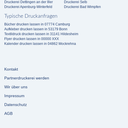
Druckerei Dettingen an der Iller
Druckerei Selb
Druckerei Apenburg-Winterfeld
Druckerei Bad Wimpfen
Typische Druckanfragen
Bücher drucken lassen in 07774 Camburg
Aufkleber drucken lassen in 53179 Bonn
Textildruck drucken lassen in 31141 Hildesheim
Flyer drucken lassen in 00000 XXX
Kalender drucken lassen in 04862 Mockrehna
Kontakt
Partnerdruckerei werden
Wir über uns
Impressum
Datenschutz
AGB