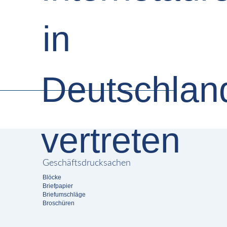
Geschäftsdrucksachen
Blöcke
Briefpapier
Briefumschläge
Broschüren