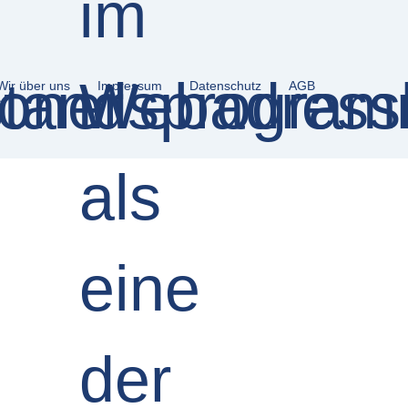
Wir über uns
Impressum
Datenschutz
AGB