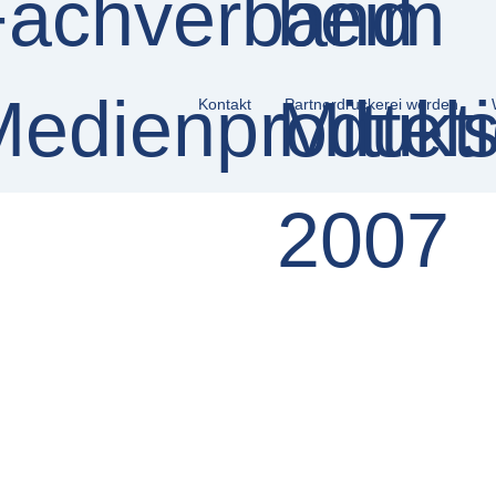
Kontakt
Partnerdruckerei werden