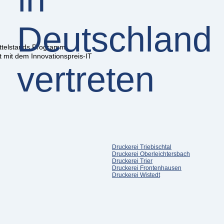
ittelstands Programm
 mit dem Innovationspreis-IT
Druckerei Triebischtal
Druckerei Oberleichtersbach
Druckerei Trier
Druckerei Frontenhausen
Druckerei Wistedt