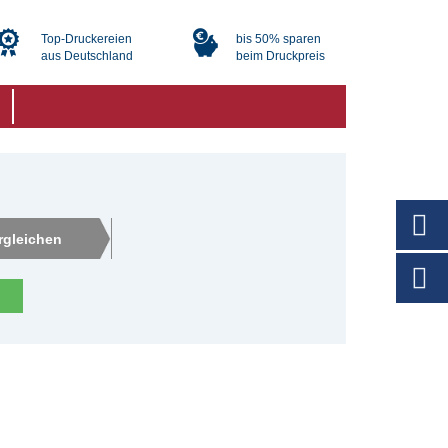
Top-Druckereien
bis 50% sparen
aus Deutschland
beim Druckpreis
rgleichen