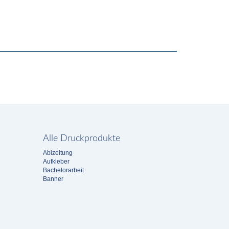
Alle Druckprodukte
Abizeitung
Aufkleber
Bachelorarbeit
Banner