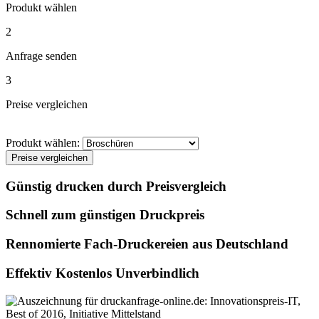
Produkt wählen
2
Anfrage senden
3
Preise vergleichen
Produkt wählen:
Preise vergleichen
Günstig drucken durch Preisvergleich
Schnell zum günstigen Druckpreis
Rennomierte Fach-Druckereien aus Deutschland
Effektiv Kostenlos Unverbindlich