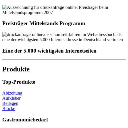
Preisträger Mittelstands Programm
Eine der 5.000 wichtigsten Internetseiten
Produkte
Top-Produkte
Abizeitung
Aufkleber
Beilagen
Blöcke
Gastronomiebedarf