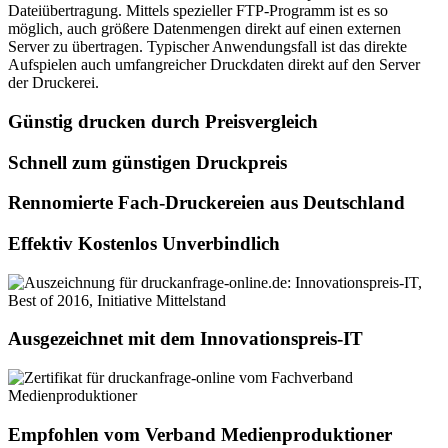
Dateiübertragung. Mittels spezieller FTP-Programm ist es so
möglich, auch größere Datenmengen direkt auf einen externen
Server zu übertragen. Typischer Anwendungsfall ist das direkte
Aufspielen auch umfangreicher Druckdaten direkt auf den Server
der Druckerei.
Günstig drucken durch Preisvergleich
Schnell zum günstigen Druckpreis
Rennomierte Fach-Druckereien aus Deutschland
Effektiv Kostenlos Unverbindlich
Ausgezeichnet mit dem Innovationspreis-IT
Empfohlen vom Verband Medienproduktioner