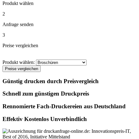
Produkt wählen
2
Anfrage senden
3
Preise vergleichen
Produkt wählen:
Preise vergleichen
Günstig drucken durch Preisvergleich
Schnell zum günstigen Druckpreis
Rennomierte Fach-Druckereien aus Deutschland
Effektiv Kostenlos Unverbindlich