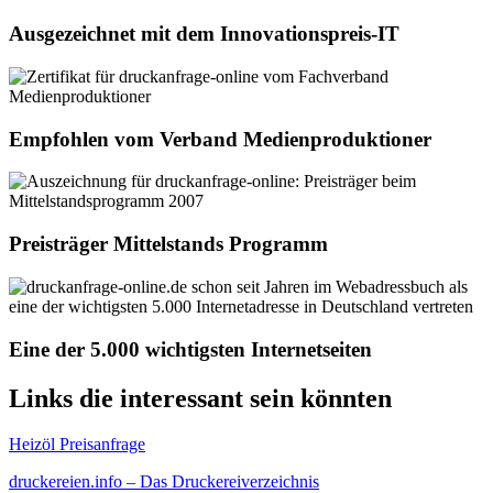
Ausgezeichnet mit dem Innovationspreis-IT
Empfohlen vom Verband Medienproduktioner
Preisträger Mittelstands Programm
Eine der 5.000 wichtigsten Internetseiten
Links die interessant sein könnten
Heizöl Preisanfrage
druckereien.info – Das Druckereiverzeichnis