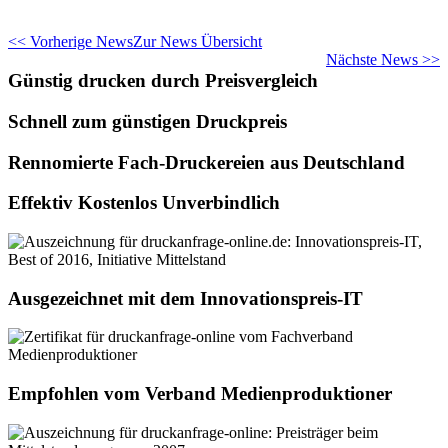
<< Vorherige News
Zur News Übersicht
Nächste News >>
Günstig drucken durch Preisvergleich
Schnell zum günstigen Druckpreis
Rennomierte Fach-Druckereien aus Deutschland
Effektiv Kostenlos Unverbindlich
Ausgezeichnet mit dem Innovationspreis-IT
Empfohlen vom Verband Medienproduktioner