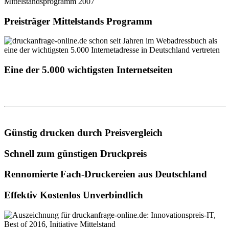
Preisträger Mittelstands Programm
Eine der 5.000 wichtigsten Internetseiten
Günstig drucken durch Preisvergleich
Schnell zum günstigen Druckpreis
Rennomierte Fach-Druckereien aus Deutschland
Effektiv Kostenlos Unverbindlich