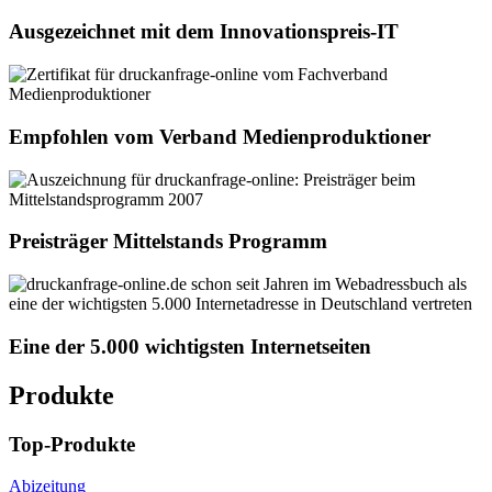
Ausgezeichnet mit dem Innovationspreis-IT
Empfohlen vom Verband Medienproduktioner
Preisträger Mittelstands Programm
Eine der 5.000 wichtigsten Internetseiten
Produkte
Top-Produkte
Abizeitung