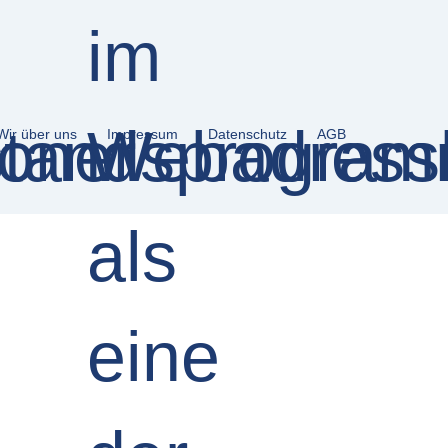
Wir über uns
Impressum
Datenschutz
AGB