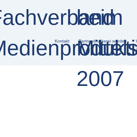
Kontakt
Partnerdruckerei werden