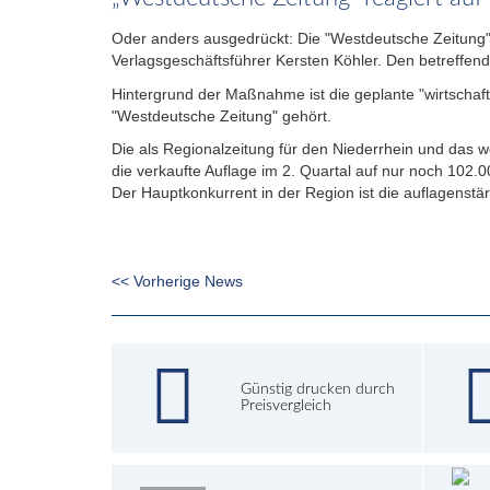
Oder anders ausgedrückt: Die "Westdeutsche Zeitung" 
Verlagsgeschäftsführer Kersten Köhler. Den betreffend
Hintergrund der Maßnahme ist die geplante "wirtschaft
"Westdeutsche Zeitung" gehört.
Die als Regionalzeitung für den Niederrhein und das 
die verkaufte Auflage im 2. Quartal auf nur noch 10
Der Hauptkonkurrent in der Region ist die auflagenstä
<< Vorherige News
Günstig drucken durch
Preisvergleich