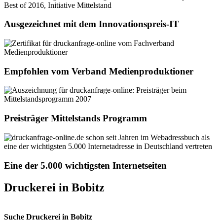
Ausgezeichnet mit dem Innovationspreis-IT
Empfohlen vom Verband Medienproduktioner
Preisträger Mittelstands Programm
Eine der 5.000 wichtigsten Internetseiten
Druckerei in Bobitz
Suche Druckerei in Bobitz