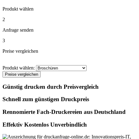
Produkt wählen
2
Anfrage senden
3
Preise vergleichen
Produkt wählen:
Preise vergleichen
Günstig drucken durch Preisvergleich
Schnell zum günstigen Druckpreis
Rennomierte Fach-Druckereien aus Deutschland
Effektiv Kostenlos Unverbindlich