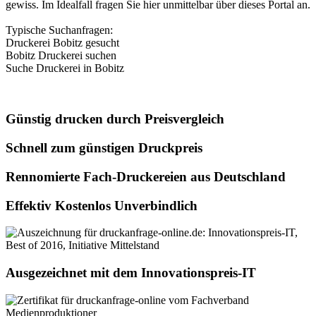
gewiss. Im Idealfall fragen Sie hier unmittelbar über dieses Portal an.
Typische Suchanfragen:
Druckerei Bobitz gesucht
Bobitz Druckerei suchen
Suche Druckerei in Bobitz
Günstig drucken durch Preisvergleich
Schnell zum günstigen Druckpreis
Rennomierte Fach-Druckereien aus Deutschland
Effektiv Kostenlos Unverbindlich
Ausgezeichnet mit dem Innovationspreis-IT