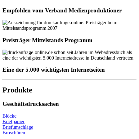
Empfohlen vom Verband Medienproduktioner
Preisträger Mittelstands Programm
Eine der 5.000 wichtigsten Internetseiten
Produkte
Geschäftsdrucksachen
Blöcke
Briefpapier
Briefumschläge
Broschüren