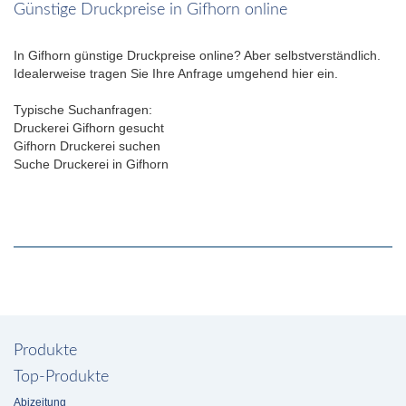
Günstige Druckpreise in Gifhorn online
In Gifhorn günstige Druckpreise online? Aber selbstverständlich.
Idealerweise tragen Sie Ihre Anfrage umgehend hier ein.
Typische Suchanfragen:
Druckerei Gifhorn gesucht
Gifhorn Druckerei suchen
Suche Druckerei in Gifhorn
Produkte
Top-Produkte
Abizeitung