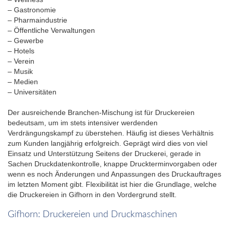
– Gastronomie
– Pharmaindustrie
– Öffentliche Verwaltungen
– Gewerbe
– Hotels
– Verein
– Musik
– Medien
– Universitäten
Der ausreichende Branchen-Mischung ist für Druckereien
bedeutsam, um im stets intensiver werdenden
Verdrängungskampf zu überstehen. Häufig ist dieses Verhältnis
zum Kunden langjährig erfolgreich. Geprägt wird dies von viel
Einsatz und Unterstützung Seitens der Druckerei, gerade in
Sachen Druckdatenkontrolle, knappe Druckterminvorgaben oder
wenn es noch Änderungen und Anpassungen des Druckauftrages
im letzten Moment gibt. Flexibilität ist hier die Grundlage, welche
die Druckereien in Gifhorn in den Vordergrund stellt.
Gifhorn: Druckereien und Druckmaschinen