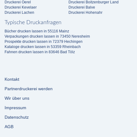
Druckerei Oerel
Druckerei Boitzenburger Land
Druckerei Kevelaer
Druckerei Balve
Druckerei Lachen
Druckerei Hohenahr
Typische Druckanfragen
Bücher drucken lassen in 55116 Mainz
Verpackungen drucken lassen in 73450 Neresheim
Prospekte drucken lassen in 72379 Hechingen
Kataloge drucken lassen in 53359 Rheinbach
Fahnen drucken lassen in 83646 Bad Tölz
Kontakt
Partnerdruckerei werden
Wir über uns
Impressum
Datenschutz
AGB