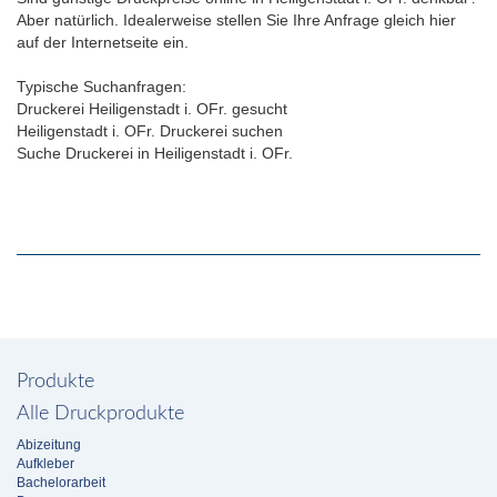
Aber natürlich. Idealerweise stellen Sie Ihre Anfrage gleich hier
auf der Internetseite ein.
Typische Suchanfragen:
Druckerei Heiligenstadt i. OFr. gesucht
Heiligenstadt i. OFr. Druckerei suchen
Suche Druckerei in Heiligenstadt i. OFr.
Produkte
Alle Druckprodukte
Abizeitung
Aufkleber
Bachelorarbeit