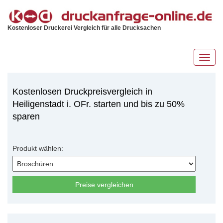
Kostenloser Druckerei Vergleich für alle Drucksachen
Toggl
navig
Kostenlosen Druckpreisvergleich in
Heiligenstadt i. OFr. starten und bis zu 50%
sparen
Produkt wählen:
Preise vergleichen