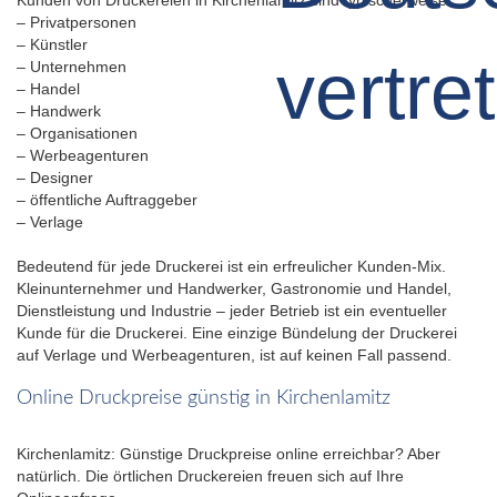
– Privatpersonen
– Künstler
– Unternehmen
– Handel
– Handwerk
– Organisationen
– Werbeagenturen
– Designer
– öffentliche Auftraggeber
– Verlage
Bedeutend für jede Druckerei ist ein erfreulicher Kunden-Mix.
Kleinunternehmer und Handwerker, Gastronomie und Handel,
Dienstleistung und Industrie – jeder Betrieb ist ein eventueller
Kunde für die Druckerei. Eine einzige Bündelung der Druckerei
auf Verlage und Werbeagenturen, ist auf keinen Fall passend.
Online Druckpreise günstig in Kirchenlamitz
Kirchenlamitz: Günstige Druckpreise online erreichbar? Aber
natürlich. Die örtlichen Druckereien freuen sich auf Ihre