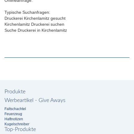
Onlineanfrage.
Typische Suchanfragen:
Druckerei Kirchenlamitz gesucht
Kirchenlamitz Druckerei suchen
Suche Druckerei in Kirchenlamitz
Produkte
Werbeartikel - Give Aways
Faltschachtel
Feuerzeug
Haftnotizen
Kugelschreiber
Top-Produkte