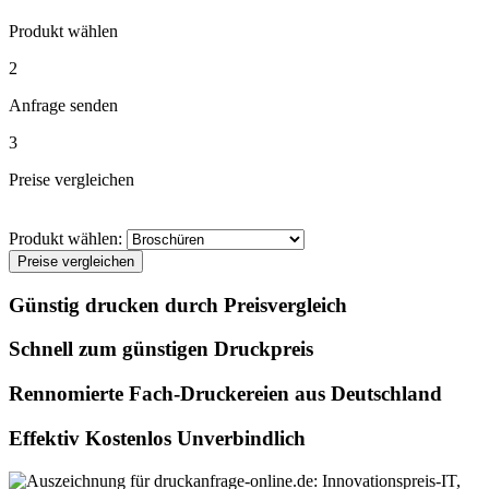
Produkt wählen
2
Anfrage senden
3
Preise vergleichen
Produkt wählen:
Preise vergleichen
Günstig drucken durch Preisvergleich
Schnell zum günstigen Druckpreis
Rennomierte Fach-Druckereien aus Deutschland
Effektiv Kostenlos Unverbindlich