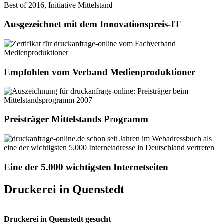
Ausgezeichnet mit dem Innovationspreis-IT
Empfohlen vom Verband Medienproduktioner
Preisträger Mittelstands Programm
Eine der 5.000 wichtigsten Internetseiten
Druckerei in Quenstedt
Druckerei in Quenstedt gesucht