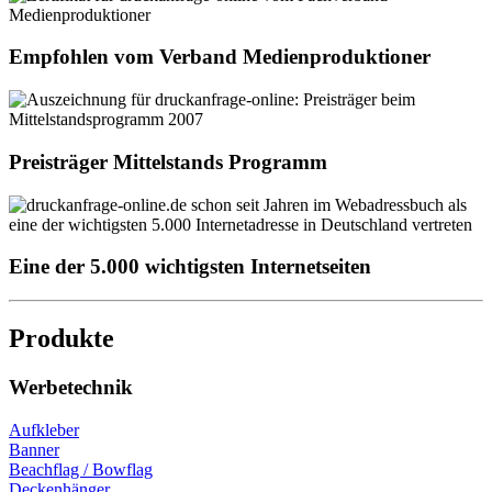
Empfohlen vom Verband Medienproduktioner
Preisträger Mittelstands Programm
Eine der 5.000 wichtigsten Internetseiten
Produkte
Werbetechnik
Aufkleber
Banner
Beachflag / Bowflag
Deckenhänger