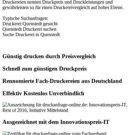
Druckereien nennen Druckpreis und Druckleistungen und
gewährleisten so für einen Druckereivergleich auf hoher Ebene.
Typische Suchanfragen:
Druckerei Quenstedt gesucht
Quenstedt Druckerei suchen
Suche Druckerei in Quenstedt
Günstig drucken durch Preisvergleich
Schnell zum günstigen Druckpreis
Rennomierte Fach-Druckereien aus Deutschland
Effektiv Kostenlos Unverbindlich
Ausgezeichnet mit dem Innovationspreis-IT