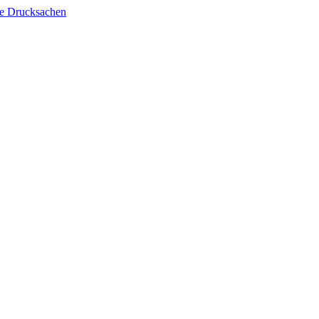
lle Drucksachen