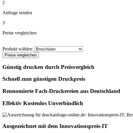
2
Anfrage senden
3
Preise vergleichen
Produkt wählen:
Preise vergleichen
Günstig drucken durch Preisvergleich
Schnell zum günstigen Druckpreis
Rennomierte Fach-Druckereien aus Deutschland
Effektiv Kostenlos Unverbindlich
Ausgezeichnet mit dem Innovationspreis-IT